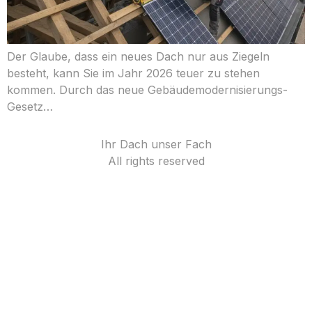
Der Glaube, dass ein neues Dach nur aus Ziegeln
besteht, kann Sie im Jahr 2026 teuer zu stehen
kommen. Durch das neue Gebäudemodernisierungs-
Gesetz…
Ihr Dach unser Fach
All rights reserved