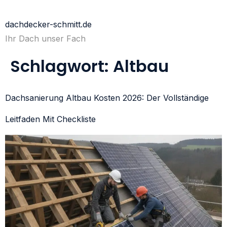
dachdecker-schmitt.de
Ihr Dach unser Fach
Schlagwort:
Altbau
Dachsanierung Altbau Kosten 2026: Der Vollständige
Leitfaden Mit Checkliste