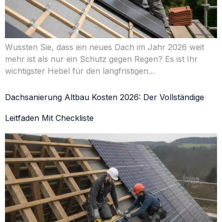
Wussten Sie, dass ein neues Dach im Jahr 2026 weit
mehr ist als nur ein Schutz gegen Regen? Es ist Ihr
wichtigster Hebel für den langfristigen…
Dachsanierung Altbau Kosten 2026: Der Vollständige
Leitfaden Mit Checkliste