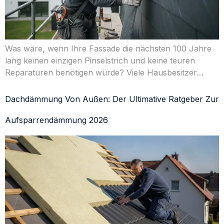
Was wäre, wenn Ihre Fassade die nächsten 100 Jahre
lang keinen einzigen Pinselstrich und keine teuren
Reparaturen benötigen würde? Viele Hausbesitzer…
Dachdämmung Von Außen: Der Ultimative Ratgeber Zur
Aufsparrendämmung 2026