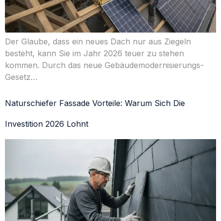
Der Glaube, dass ein neues Dach nur aus Ziegeln
besteht, kann Sie im Jahr 2026 teuer zu stehen
kommen. Durch das neue Gebäudemodernisierungs-
Gesetz…
Naturschiefer Fassade Vorteile: Warum Sich Die
Investition 2026 Lohnt