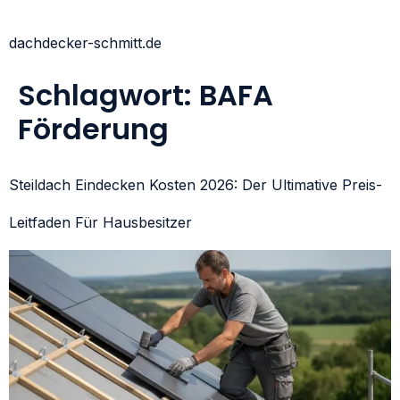
dachdecker-schmitt.de
Schlagwort:
BAFA
Förderung
Steildach Eindecken Kosten 2026: Der Ultimative Preis-
Leitfaden Für Hausbesitzer