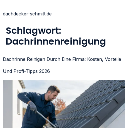
dachdecker-schmitt.de
Schlagwort:
Dachrinnenreinigung
Dachrinne Reinigen Durch Eine Firma: Kosten, Vorteile
Und Profi-Tipps 2026