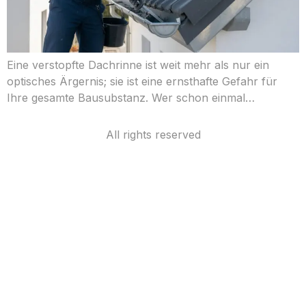
Eine verstopfte Dachrinne ist weit mehr als nur ein
optisches Ärgernis; sie ist eine ernsthafte Gefahr für
Ihre gesamte Bausubstanz. Wer schon einmal…
All rights reserved