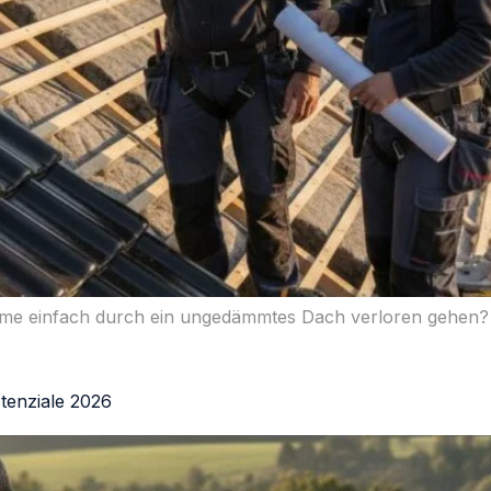
rme einfach durch ein ungedämmtes Dach verloren gehen?
tenziale 2026