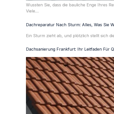
Wussten Sie, dass die bauliche Enge Ihres Rei
Viele…
Dachreparatur Nach Sturm: Alles, Was Sie 
Ein Sturm zieht ab, und plötzlich stellt sic
Dachsanierung Frankfurt: Ihr Leitfaden Für Qu