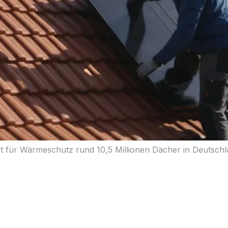
t für Wärmeschutz rund 10,5 Millionen Dächer in Deutschla