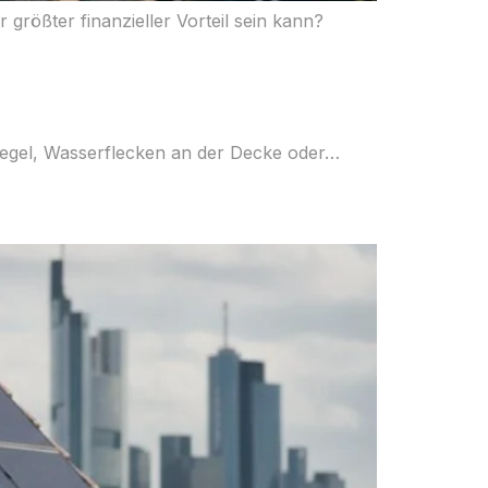
größter finanzieller Vorteil sein kann?
hziegel, Wasserflecken an der Decke oder…