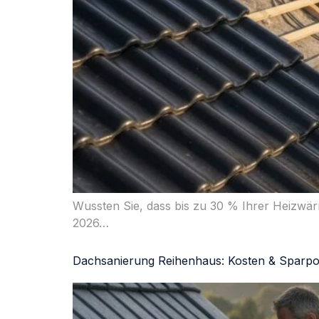
Wussten Sie, dass bis zu 30 % Ihrer Heizwä
2026…
Dachsanierung Reihenhaus: Kosten & Sparpo