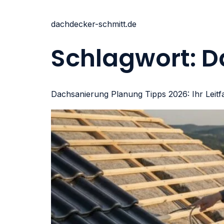
dachdecker-schmitt.de
Schlagwort:
D
Dachsanierung Planung Tipps 2026: Ihr Leitf