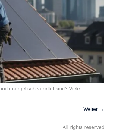
nd energetisch veraltet sind? Viele
Weiter
→
All rights reserved