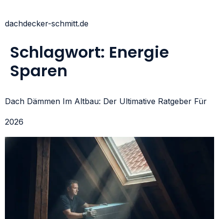
dachdecker-schmitt.de
Schlagwort:
Energie
Sparen
Dach Dämmen Im Altbau: Der Ultimative Ratgeber Für
2026