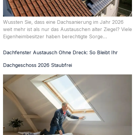
Wussten Sie, dass eine Dachsanierung im Jahr 2026
weit mehr ist als nur das Austauschen alter Ziegel? Viele
Eigenheimbesitzer haben berechtigte Sorge…
Dachfenster Austausch Ohne Dreck: So Bleibt Ihr
Dachgeschoss 2026 Staubfrei