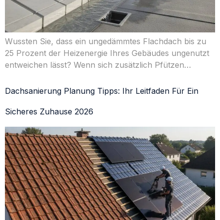
Wussten Sie, dass ein ungedämmtes Flachdach bis zu
25 Prozent der Heizenergie Ihres Gebäudes ungenutzt
entweichen lässt? Wenn sich zusätzlich Pfützen…
Dachsanierung Planung Tipps: Ihr Leitfaden Für Ein
Sicheres Zuhause 2026