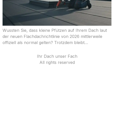
Wussten Sie, dass kleine Pfützen auf Ihrem Dach laut
der neuen Flachdachrichtlinie von 2026 mittlerweile
offiziell als normal gelten? Trotzdem bleibt…
Ihr Dach unser Fach
All rights reserved