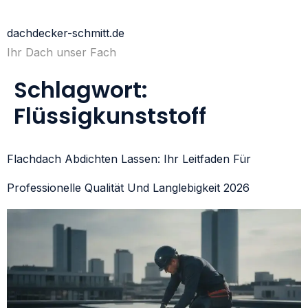
dachdecker-schmitt.de
Ihr Dach unser Fach
Schlagwort:
Flüssigkunststoff
Flachdach Abdichten Lassen: Ihr Leitfaden Für
Professionelle Qualität Und Langlebigkeit 2026