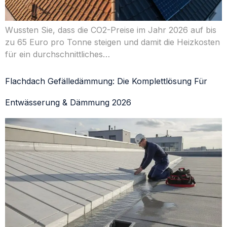
Wussten Sie, dass die CO2-Preise im Jahr 2026 auf bis
zu 65 Euro pro Tonne steigen und damit die Heizkosten
für ein durchschnittliches…
Flachdach Gefälledämmung: Die Komplettlösung Für
Entwässerung & Dämmung 2026