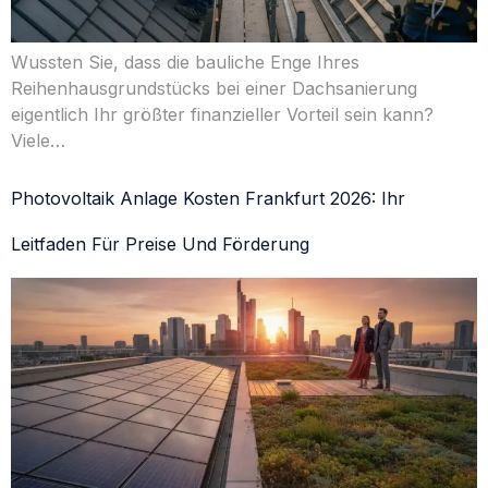
Wussten Sie, dass die bauliche Enge Ihres
Reihenhausgrundstücks bei einer Dachsanierung
eigentlich Ihr größter finanzieller Vorteil sein kann?
Viele…
Photovoltaik Anlage Kosten Frankfurt 2026: Ihr
Leitfaden Für Preise Und Förderung