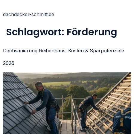
dachdecker-schmitt.de
Schlagwort:
Förderung
Dachsanierung Reihenhaus: Kosten & Sparpotenziale
2026