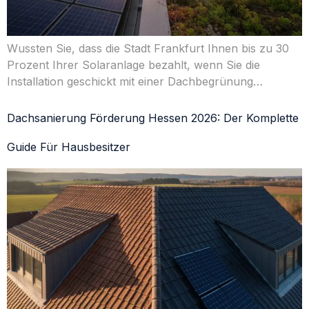
Wussten Sie, dass die Stadt Frankfurt Ihnen bis zu 30
Prozent Ihrer Solaranlage bezahlt, wenn Sie die
Installation geschickt mit einer Dachbegrünung…
Dachsanierung Förderung Hessen 2026: Der Komplette
Guide Für Hausbesitzer