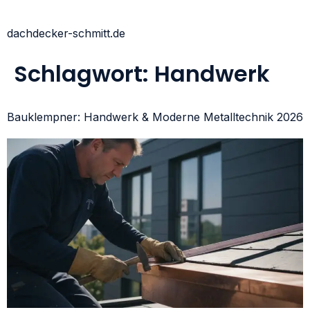
dachdecker-schmitt.de
Schlagwort:
Handwerk
Bauklempner: Handwerk & Moderne Metalltechnik 2026