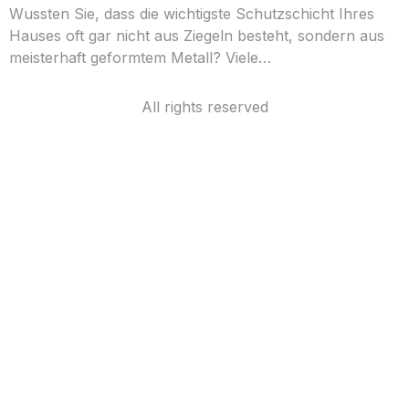
Wussten Sie, dass die wichtigste Schutzschicht Ihres
Hauses oft gar nicht aus Ziegeln besteht, sondern aus
meisterhaft geformtem Metall? Viele…
All rights reserved