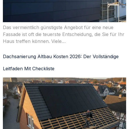
Das vermeintlich günstigste Angebot für eine neue
Fassade ist oft die teuerste Entscheidung, die Sie für Ihr
Haus treffen können. Viele…
Dachsanierung Altbau Kosten 2026: Der Vollständige
Leitfaden Mit Checkliste