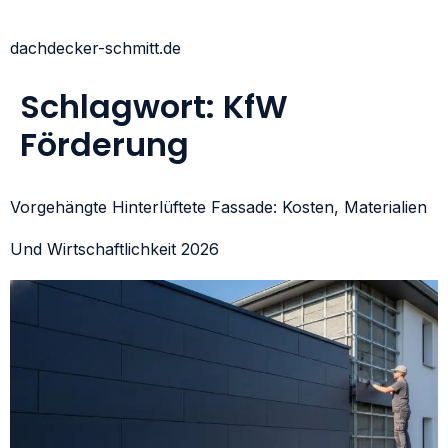
dachdecker-schmitt.de
Schlagwort:
KfW
Förderung
Vorgehängte Hinterlüftete Fassade: Kosten, Materialien
Und Wirtschaftlichkeit 2026