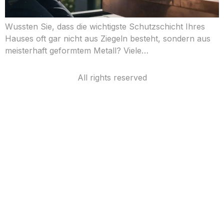
Wussten Sie, dass die wichtigste Schutzschicht Ihres
Hauses oft gar nicht aus Ziegeln besteht, sondern aus
meisterhaft geformtem Metall? Viele…
All rights reserved