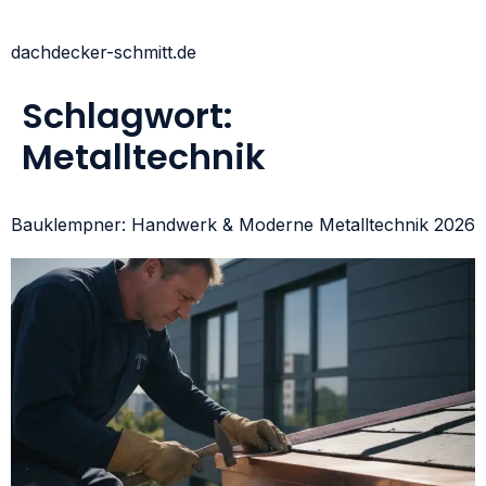
dachdecker-schmitt.de
Schlagwort:
Metalltechnik
Bauklempner: Handwerk & Moderne Metalltechnik 2026