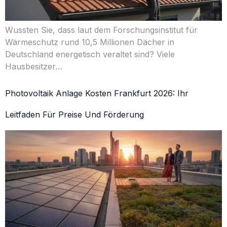
Wussten Sie, dass laut dem Forschungsinstitut für
Wärmeschutz rund 10,5 Millionen Dächer in
Deutschland energetisch veraltet sind? Viele
Hausbesitzer…
Photovoltaik Anlage Kosten Frankfurt 2026: Ihr
Leitfaden Für Preise Und Förderung