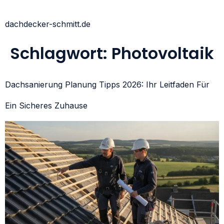
dachdecker-schmitt.de
Schlagwort:
Photovoltaik
Dachsanierung Planung Tipps 2026: Ihr Leitfaden Für
Ein Sicheres Zuhause