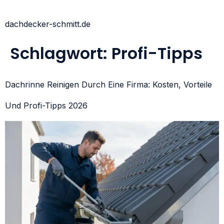
dachdecker-schmitt.de
Schlagwort:
Profi-Tipps
Dachrinne Reinigen Durch Eine Firma: Kosten, Vorteile
Und Profi-Tipps 2026