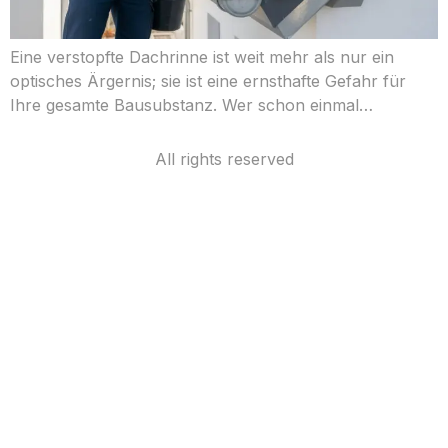
Eine verstopfte Dachrinne ist weit mehr als nur ein
optisches Ärgernis; sie ist eine ernsthafte Gefahr für
Ihre gesamte Bausubstanz. Wer schon einmal…
All rights reserved