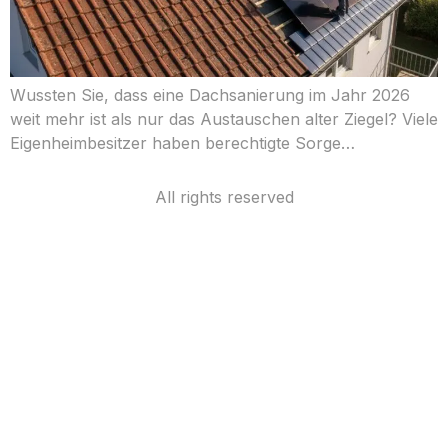
Wussten Sie, dass eine Dachsanierung im Jahr 2026
weit mehr ist als nur das Austauschen alter Ziegel? Viele
Eigenheimbesitzer haben berechtigte Sorge…
All rights reserved