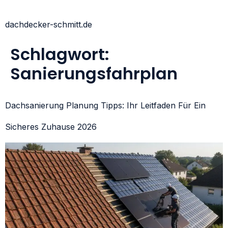
dachdecker-schmitt.de
Schlagwort:
Sanierungsfahrplan
Dachsanierung Planung Tipps: Ihr Leitfaden Für Ein
Sicheres Zuhause 2026