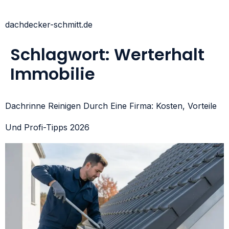
dachdecker-schmitt.de
Schlagwort:
Werterhalt
Immobilie
Dachrinne Reinigen Durch Eine Firma: Kosten, Vorteile
Und Profi-Tipps 2026