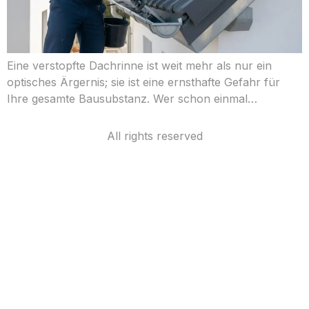
Eine verstopfte Dachrinne ist weit mehr als nur ein
optisches Ärgernis; sie ist eine ernsthafte Gefahr für
Ihre gesamte Bausubstanz. Wer schon einmal…
All rights reserved