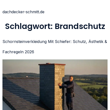
dachdecker-schmitt.de
Schlagwort:
Brandschutz
Schornsteinverkleidung Mit Schiefer: Schutz, Ästhetik &
Fachregeln 2026