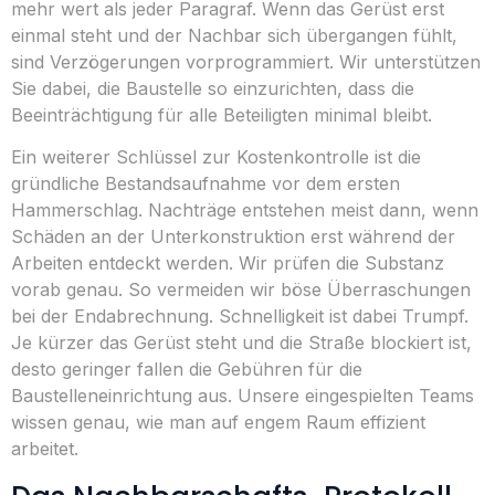
mehr wert als jeder Paragraf. Wenn das Gerüst erst
einmal steht und der Nachbar sich übergangen fühlt,
sind Verzögerungen vorprogrammiert. Wir unterstützen
Sie dabei, die Baustelle so einzurichten, dass die
Beeinträchtigung für alle Beteiligten minimal bleibt.
Ein weiterer Schlüssel zur Kostenkontrolle ist die
gründliche Bestandsaufnahme vor dem ersten
Hammerschlag. Nachträge entstehen meist dann, wenn
Schäden an der Unterkonstruktion erst während der
Arbeiten entdeckt werden. Wir prüfen die Substanz
vorab genau. So vermeiden wir böse Überraschungen
bei der Endabrechnung. Schnelligkeit ist dabei Trumpf.
Je kürzer das Gerüst steht und die Straße blockiert ist,
desto geringer fallen die Gebühren für die
Baustelleneinrichtung aus. Unsere eingespielten Teams
wissen genau, wie man auf engem Raum effizient
arbeitet.