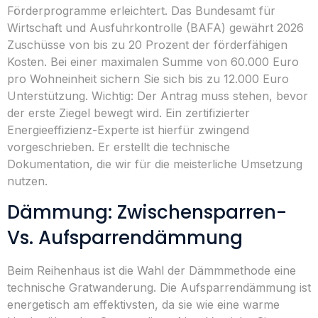
Förderprogramme erleichtert. Das Bundesamt für
Wirtschaft und Ausfuhrkontrolle (BAFA) gewährt 2026
Zuschüsse von bis zu 20 Prozent der förderfähigen
Kosten. Bei einer maximalen Summe von 60.000 Euro
pro Wohneinheit sichern Sie sich bis zu 12.000 Euro
Unterstützung. Wichtig: Der Antrag muss stehen, bevor
der erste Ziegel bewegt wird. Ein zertifizierter
Energieeffizienz-Experte ist hierfür zwingend
vorgeschrieben. Er erstellt die technische
Dokumentation, die wir für die meisterliche Umsetzung
nutzen.
Dämmung: Zwischensparren-
Vs. Aufsparrendämmung
Beim Reihenhaus ist die Wahl der Dämmmethode eine
technische Gratwanderung. Die Aufsparrendämmung ist
energetisch am effektivsten, da sie wie eine warme