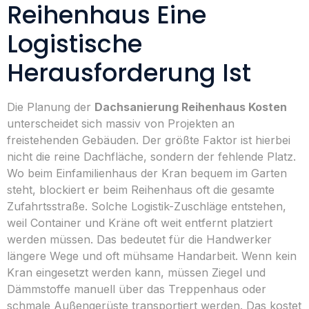
Reihenhaus Eine
Logistische
Herausforderung Ist
Die Planung der
Dachsanierung Reihenhaus Kosten
unterscheidet sich massiv von Projekten an
freistehenden Gebäuden. Der größte Faktor ist hierbei
nicht die reine Dachfläche, sondern der fehlende Platz.
Wo beim Einfamilienhaus der Kran bequem im Garten
steht, blockiert er beim Reihenhaus oft die gesamte
Zufahrtsstraße. Solche Logistik-Zuschläge entstehen,
weil Container und Kräne oft weit entfernt platziert
werden müssen. Das bedeutet für die Handwerker
längere Wege und oft mühsame Handarbeit. Wenn kein
Kran eingesetzt werden kann, müssen Ziegel und
Dämmstoffe manuell über das Treppenhaus oder
schmale Außengerüste transportiert werden. Das kostet