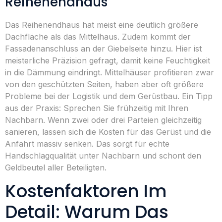
Reihenendhaus
Das Reihenendhaus hat meist eine deutlich größere
Dachfläche als das Mittelhaus. Zudem kommt der
Fassadenanschluss an der Giebelseite hinzu. Hier ist
meisterliche Präzision gefragt, damit keine Feuchtigkeit
in die Dämmung eindringt. Mittelhäuser profitieren zwar
von den geschützten Seiten, haben aber oft größere
Probleme bei der Logistik und dem Gerüstbau. Ein Tipp
aus der Praxis: Sprechen Sie frühzeitig mit Ihren
Nachbarn. Wenn zwei oder drei Parteien gleichzeitig
sanieren, lassen sich die Kosten für das Gerüst und die
Anfahrt massiv senken. Das sorgt für echte
Handschlagqualität unter Nachbarn und schont den
Geldbeutel aller Beteiligten.
Kostenfaktoren Im
Detail: Warum Das