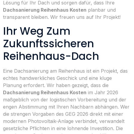
Lösung für Ihr Dach und sorgen dafür, dass Ihre
Dachsanierung Reihenhaus Kosten
planbar und
transparent bleiben. Wir freuen uns auf Ihr Projekt!
Ihr Weg Zum
Zukunftssicheren
Reihenhaus-Dach
Eine Dachsanierung am Reihenhaus ist ein Projekt, das
echtes handwerkliches Geschick und eine kluge
Planung erfordert. Wir haben gezeigt, dass die
Dachsanierung Reihenhaus Kosten
im Jahr 2026
maßgeblich von der logistischen Vorbereitung und der
engen Abstimmung mit Ihren Nachbarn abhängen. Wer
die strengen Vorgaben des GEG 2026 direkt mit einer
modernen Photovoltaik-Anlage verbindet, verwandelt
gesetzliche Pflichten in eine lohnende Investition. Die