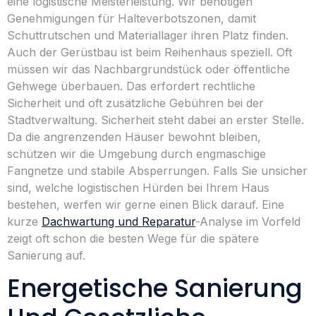
eine logistische Meisterleistung. Wir benötigen
Genehmigungen für Halteverbotszonen, damit
Schuttrutschen und Materiallager ihren Platz finden.
Auch der Gerüstbau ist beim Reihenhaus speziell. Oft
müssen wir das Nachbargrundstück oder öffentliche
Gehwege überbauen. Das erfordert rechtliche
Sicherheit und oft zusätzliche Gebühren bei der
Stadtverwaltung. Sicherheit steht dabei an erster Stelle.
Da die angrenzenden Häuser bewohnt bleiben,
schützen wir die Umgebung durch engmaschige
Fangnetze und stabile Absperrungen. Falls Sie unsicher
sind, welche logistischen Hürden bei Ihrem Haus
bestehen, werfen wir gerne einen Blick darauf. Eine
kurze
Dachwartung und Reparatur
-Analyse im Vorfeld
zeigt oft schon die besten Wege für die spätere
Sanierung auf.
Energetische Sanierung