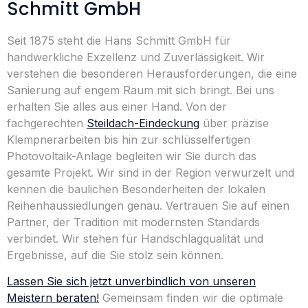
Schmitt GmbH
Seit 1875 steht die Hans Schmitt GmbH für
handwerkliche Exzellenz und Zuverlässigkeit. Wir
verstehen die besonderen Herausforderungen, die eine
Sanierung auf engem Raum mit sich bringt. Bei uns
erhalten Sie alles aus einer Hand. Von der
fachgerechten
Steildach-Eindeckung
über präzise
Klempnerarbeiten bis hin zur schlüsselfertigen
Photovoltaik-Anlage begleiten wir Sie durch das
gesamte Projekt. Wir sind in der Region verwurzelt und
kennen die baulichen Besonderheiten der lokalen
Reihenhaussiedlungen genau. Vertrauen Sie auf einen
Partner, der Tradition mit modernsten Standards
verbindet. Wir stehen für Handschlagqualität und
Ergebnisse, auf die Sie stolz sein können.
Lassen Sie sich jetzt unverbindlich von unseren
Meistern beraten!
Gemeinsam finden wir die optimale