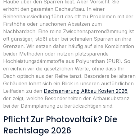
Haube über den Sparren liegt. Aber Vorsicht: Sie
erhöht den gesamten Dachaufbau. In einer
Reihenhaussiedlung führt das oft zu Problemen mit der
Firsthöhe oder unschönen Absätzen zum
Nachbardach. Eine reine Zwischensparrendämmung ist
oft günstiger, stößt aber bei schmalen Sparren an ihre
Grenzen. Wir setzen daher häufig auf eine Kombination
beider Methoden oder nutzen platzsparende
Hochleistungsdämmstoffe aus Polyurethan (PUR). So
erreichen wir die gesetzlichen Werte, ohne dass Ihr
Dach optisch aus der Reihe tanzt. Besonders bei älteren
Gebäuden lohnt sich ein Blick in unseren ausführlichen
Leitfaden zu den
Dachsanierung Altbau Kosten 2026
,
der zeigt, welche Besonderheiten der Altbausubstanz
bei der Dämmplanung zu berücksichtigen sind.
Pflicht Zur Photovoltaik? Die
Rechtslage 2026