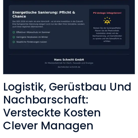
Logistik, Gerüstbau Und
Nachbarschaft:
Versteckte Kosten
Clever Managen