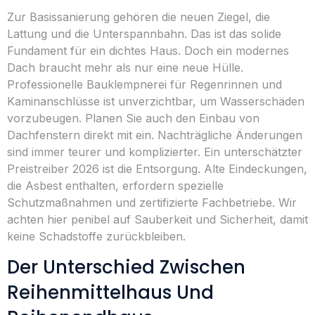
Zur Basissanierung gehören die neuen Ziegel, die
Lattung und die Unterspannbahn. Das ist das solide
Fundament für ein dichtes Haus. Doch ein modernes
Dach braucht mehr als nur eine neue Hülle.
Professionelle Bauklempnerei für Regenrinnen und
Kaminanschlüsse ist unverzichtbar, um Wasserschäden
vorzubeugen. Planen Sie auch den Einbau von
Dachfenstern direkt mit ein. Nachträgliche Änderungen
sind immer teurer und komplizierter. Ein unterschätzter
Preistreiber 2026 ist die Entsorgung. Alte Eindeckungen,
die Asbest enthalten, erfordern spezielle
Schutzmaßnahmen und zertifizierte Fachbetriebe. Wir
achten hier penibel auf Sauberkeit und Sicherheit, damit
keine Schadstoffe zurückbleiben.
Der Unterschied Zwischen
Reihenmittelhaus Und