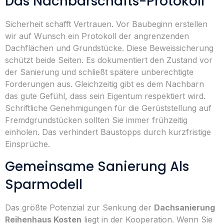
Das Nachbarschafts-Protokoll
Sicherheit schafft Vertrauen. Vor Baubeginn erstellen
wir auf Wunsch ein Protokoll der angrenzenden
Dachflächen und Grundstücke. Diese Beweissicherung
schützt beide Seiten. Es dokumentiert den Zustand vor
der Sanierung und schließt spätere unberechtigte
Forderungen aus. Gleichzeitig gibt es dem Nachbarn
das gute Gefühl, dass sein Eigentum respektiert wird.
Schriftliche Genehmigungen für die Gerüststellung auf
Fremdgrundstücken sollten Sie immer frühzeitig
einholen. Das verhindert Baustopps durch kurzfristige
Einsprüche.
Gemeinsame Sanierung Als
Sparmodell
Das größte Potenzial zur Senkung der
Dachsanierung
Reihenhaus Kosten
liegt in der Kooperation. Wenn Sie