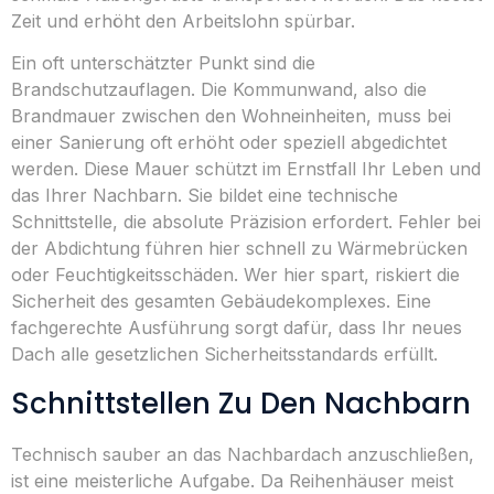
Zeit und erhöht den Arbeitslohn spürbar.
Ein oft unterschätzter Punkt sind die
Brandschutzauflagen. Die Kommunwand, also die
Brandmauer zwischen den Wohneinheiten, muss bei
einer Sanierung oft erhöht oder speziell abgedichtet
werden. Diese Mauer schützt im Ernstfall Ihr Leben und
das Ihrer Nachbarn. Sie bildet eine technische
Schnittstelle, die absolute Präzision erfordert. Fehler bei
der Abdichtung führen hier schnell zu Wärmebrücken
oder Feuchtigkeitsschäden. Wer hier spart, riskiert die
Sicherheit des gesamten Gebäudekomplexes. Eine
fachgerechte Ausführung sorgt dafür, dass Ihr neues
Dach alle gesetzlichen Sicherheitsstandards erfüllt.
Schnittstellen Zu Den Nachbarn
Technisch sauber an das Nachbardach anzuschließen,
ist eine meisterliche Aufgabe. Da Reihenhäuser meist