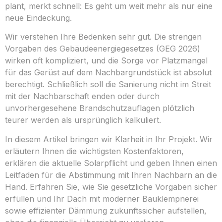
plant, merkt schnell: Es geht um weit mehr als nur eine
neue Eindeckung.
Wir verstehen Ihre Bedenken sehr gut. Die strengen
Vorgaben des Gebäudeenergiegesetzes (GEG 2026)
wirken oft kompliziert, und die Sorge vor Platzmangel
für das Gerüst auf dem Nachbargrundstück ist absolut
berechtigt. Schließlich soll die Sanierung nicht im Streit
mit der Nachbarschaft enden oder durch
unvorhergesehene Brandschutzauflagen plötzlich
teurer werden als ursprünglich kalkuliert.
In diesem Artikel bringen wir Klarheit in Ihr Projekt. Wir
erläutern Ihnen die wichtigsten Kostenfaktoren,
erklären die aktuelle Solarpflicht und geben Ihnen einen
Leitfaden für die Abstimmung mit Ihren Nachbarn an die
Hand. Erfahren Sie, wie Sie gesetzliche Vorgaben sicher
erfüllen und Ihr Dach mit moderner Bauklempnerei
sowie effizienter Dämmung zukunftssicher aufstellen,