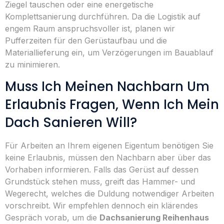
Ziegel tauschen oder eine energetische
Komplettsanierung durchführen. Da die Logistik auf
engem Raum anspruchsvoller ist, planen wir
Pufferzeiten für den Gerüstaufbau und die
Materiallieferung ein, um Verzögerungen im Bauablauf
zu minimieren.
Muss Ich Meinen Nachbarn Um
Erlaubnis Fragen, Wenn Ich Mein
Dach Sanieren Will?
Für Arbeiten an Ihrem eigenen Eigentum benötigen Sie
keine Erlaubnis, müssen den Nachbarn aber über das
Vorhaben informieren. Falls das Gerüst auf dessen
Grundstück stehen muss, greift das Hammer- und
Wegerecht, welches die Duldung notwendiger Arbeiten
vorschreibt. Wir empfehlen dennoch ein klärendes
Gespräch vorab, um die
Dachsanierung Reihenhaus