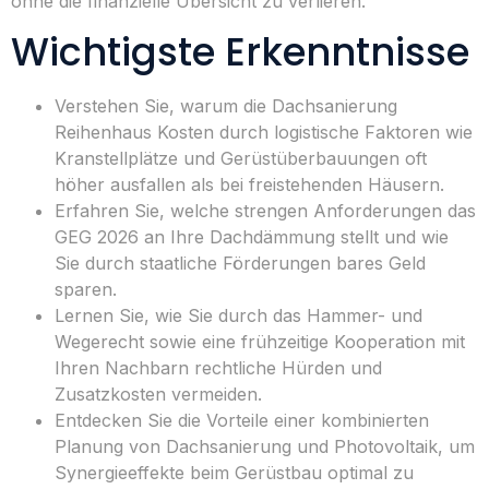
ohne die finanzielle Übersicht zu verlieren.
Wichtigste Erkenntnisse
Verstehen Sie, warum die Dachsanierung
Reihenhaus Kosten durch logistische Faktoren wie
Kranstellplätze und Gerüstüberbauungen oft
höher ausfallen als bei freistehenden Häusern.
Erfahren Sie, welche strengen Anforderungen das
GEG 2026 an Ihre Dachdämmung stellt und wie
Sie durch staatliche Förderungen bares Geld
sparen.
Lernen Sie, wie Sie durch das Hammer- und
Wegerecht sowie eine frühzeitige Kooperation mit
Ihren Nachbarn rechtliche Hürden und
Zusatzkosten vermeiden.
Entdecken Sie die Vorteile einer kombinierten
Planung von Dachsanierung und Photovoltaik, um
Synergieeffekte beim Gerüstbau optimal zu