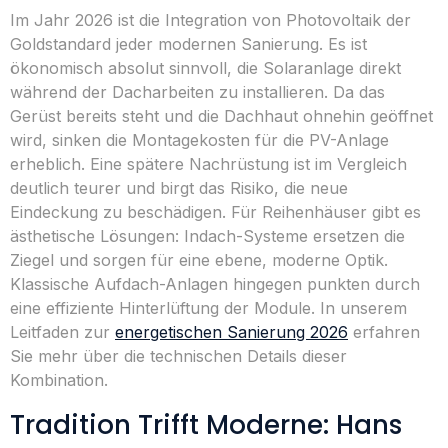
Im Jahr 2026 ist die Integration von Photovoltaik der
Goldstandard jeder modernen Sanierung. Es ist
ökonomisch absolut sinnvoll, die Solaranlage direkt
während der Dacharbeiten zu installieren. Da das
Gerüst bereits steht und die Dachhaut ohnehin geöffnet
wird, sinken die Montagekosten für die PV-Anlage
erheblich. Eine spätere Nachrüstung ist im Vergleich
deutlich teurer und birgt das Risiko, die neue
Eindeckung zu beschädigen. Für Reihenhäuser gibt es
ästhetische Lösungen: Indach-Systeme ersetzen die
Ziegel und sorgen für eine ebene, moderne Optik.
Klassische Aufdach-Anlagen hingegen punkten durch
eine effiziente Hinterlüftung der Module. In unserem
Leitfaden zur
energetischen Sanierung 2026
erfahren
Sie mehr über die technischen Details dieser
Kombination.
Tradition Trifft Moderne: Hans