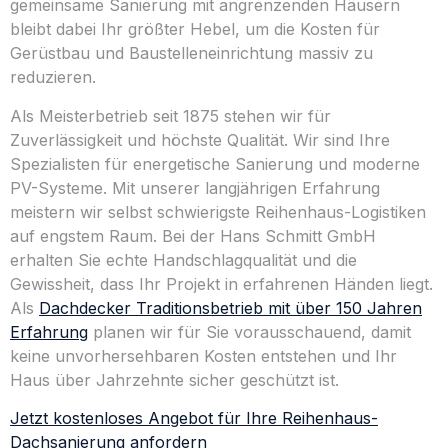
gemeinsame Sanierung mit angrenzenden Häusern
bleibt dabei Ihr größter Hebel, um die Kosten für
Gerüstbau und Baustelleneinrichtung massiv zu
reduzieren.
Als Meisterbetrieb seit 1875 stehen wir für
Zuverlässigkeit und höchste Qualität. Wir sind Ihre
Spezialisten für energetische Sanierung und moderne
PV-Systeme. Mit unserer langjährigen Erfahrung
meistern wir selbst schwierigste Reihenhaus-Logistiken
auf engstem Raum. Bei der Hans Schmitt GmbH
erhalten Sie echte Handschlagqualität und die
Gewissheit, dass Ihr Projekt in erfahrenen Händen liegt.
Als
Dachdecker Traditionsbetrieb mit über 150 Jahren
Erfahrung
planen wir für Sie vorausschauend, damit
keine unvorhersehbaren Kosten entstehen und Ihr
Haus über Jahrzehnte sicher geschützt ist.
Jetzt kostenloses Angebot für Ihre Reihenhaus-
Dachsanierung anfordern