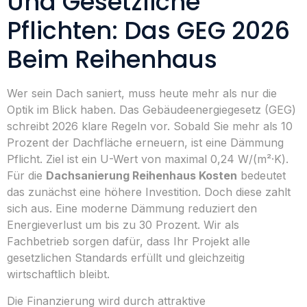
Und Gesetzliche
Pflichten: Das GEG 2026
Beim Reihenhaus
Wer sein Dach saniert, muss heute mehr als nur die
Optik im Blick haben. Das Gebäudeenergiegesetz (GEG)
schreibt 2026 klare Regeln vor. Sobald Sie mehr als 10
Prozent der Dachfläche erneuern, ist eine Dämmung
Pflicht. Ziel ist ein U-Wert von maximal 0,24 W/(m²·K).
Für die
Dachsanierung Reihenhaus Kosten
bedeutet
das zunächst eine höhere Investition. Doch diese zahlt
sich aus. Eine moderne Dämmung reduziert den
Energieverlust um bis zu 30 Prozent. Wir als
Fachbetrieb sorgen dafür, dass Ihr Projekt alle
gesetzlichen Standards erfüllt und gleichzeitig
wirtschaftlich bleibt.
Die Finanzierung wird durch attraktive