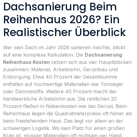
Dachsanierung Beim
Reihenhaus 2026? Ein
Realistischer Überblick
Wer sein Dach im Jahr 2026 sanieren möchte, blickt
auf eine komplexe Kalkulation. Die
Dachsanierung
Reihenhaus Kosten
setzen sich aus vier Hauptblöcken
zusammen: Material, Arbeitslohn, Gerüstbau und
Entsorgung. Etwa 40 Prozent der Gesamtsumme
entfallen auf hochwertige Materialien wie Tonziegel
oder Dämmstoffe. Weitere 40 Prozent macht der
handwerkliche Arbeitslohn aus. Die restlichen 20
Prozent fließen in Nebenkosten wie das Gerüst. Beim
Reihenhaus liegen die Quadratmeterpreise oft höher als
beim freistehenden Haus. Das liegt vor allem an der
schwierigen Logistik. Wo kein Platz für einen großen
Kran ist, müssen Materialien oft mühsam per Hand