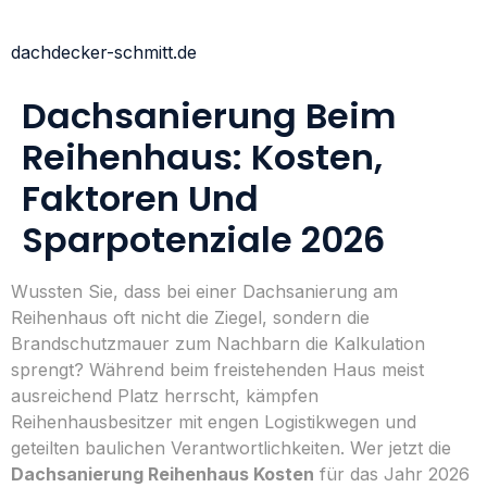
dachdecker-schmitt.de
Dachsanierung Beim
Reihenhaus: Kosten,
Faktoren Und
Sparpotenziale 2026
Wussten Sie, dass bei einer Dachsanierung am
Reihenhaus oft nicht die Ziegel, sondern die
Brandschutzmauer zum Nachbarn die Kalkulation
sprengt? Während beim freistehenden Haus meist
ausreichend Platz herrscht, kämpfen
Reihenhausbesitzer mit engen Logistikwegen und
geteilten baulichen Verantwortlichkeiten. Wer jetzt die
Dachsanierung Reihenhaus Kosten
für das Jahr 2026