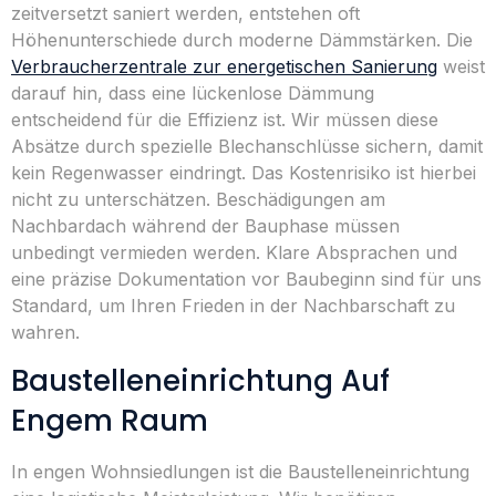
zeitversetzt saniert werden, entstehen oft
Höhenunterschiede durch moderne Dämmstärken. Die
Verbraucherzentrale zur energetischen Sanierung
weist
darauf hin, dass eine lückenlose Dämmung
entscheidend für die Effizienz ist. Wir müssen diese
Absätze durch spezielle Blechanschlüsse sichern, damit
kein Regenwasser eindringt. Das Kostenrisiko ist hierbei
nicht zu unterschätzen. Beschädigungen am
Nachbardach während der Bauphase müssen
unbedingt vermieden werden. Klare Absprachen und
eine präzise Dokumentation vor Baubeginn sind für uns
Standard, um Ihren Frieden in der Nachbarschaft zu
wahren.
Baustelleneinrichtung Auf
Engem Raum
In engen Wohnsiedlungen ist die Baustelleneinrichtung