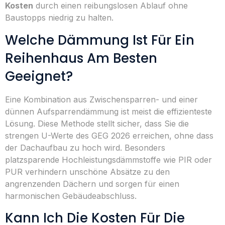
Kosten
durch einen reibungslosen Ablauf ohne
Baustopps niedrig zu halten.
Welche Dämmung Ist Für Ein
Reihenhaus Am Besten
Geeignet?
Eine Kombination aus Zwischensparren- und einer
dünnen Aufsparrendämmung ist meist die effizienteste
Lösung. Diese Methode stellt sicher, dass Sie die
strengen U-Werte des GEG 2026 erreichen, ohne dass
der Dachaufbau zu hoch wird. Besonders
platzsparende Hochleistungsdämmstoffe wie PIR oder
PUR verhindern unschöne Absätze zu den
angrenzenden Dächern und sorgen für einen
harmonischen Gebäudeabschluss.
Kann Ich Die Kosten Für Die