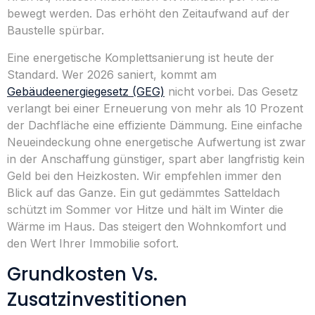
bewegt werden. Das erhöht den Zeitaufwand auf der
Baustelle spürbar.
Eine energetische Komplettsanierung ist heute der
Standard. Wer 2026 saniert, kommt am
Gebäudeenergiegesetz (GEG)
nicht vorbei. Das Gesetz
verlangt bei einer Erneuerung von mehr als 10 Prozent
der Dachfläche eine effiziente Dämmung. Eine einfache
Neueindeckung ohne energetische Aufwertung ist zwar
in der Anschaffung günstiger, spart aber langfristig kein
Geld bei den Heizkosten. Wir empfehlen immer den
Blick auf das Ganze. Ein gut gedämmtes Satteldach
schützt im Sommer vor Hitze und hält im Winter die
Wärme im Haus. Das steigert den Wohnkomfort und
den Wert Ihrer Immobilie sofort.
Grundkosten Vs.
Zusatzinvestitionen