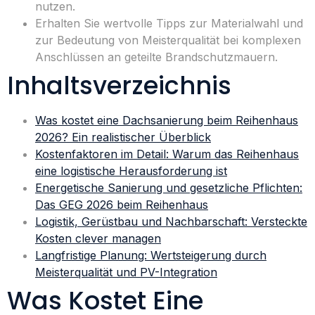
nutzen.
Erhalten Sie wertvolle Tipps zur Materialwahl und
zur Bedeutung von Meisterqualität bei komplexen
Anschlüssen an geteilte Brandschutzmauern.
Inhaltsverzeichnis
Was kostet eine Dachsanierung beim Reihenhaus
2026? Ein realistischer Überblick
Kostenfaktoren im Detail: Warum das Reihenhaus
eine logistische Herausforderung ist
Energetische Sanierung und gesetzliche Pflichten:
Das GEG 2026 beim Reihenhaus
Logistik, Gerüstbau und Nachbarschaft: Versteckte
Kosten clever managen
Langfristige Planung: Wertsteigerung durch
Meisterqualität und PV-Integration
Was Kostet Eine