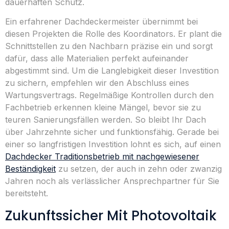
dauerhaften Schutz.
Ein erfahrener Dachdeckermeister übernimmt bei
diesen Projekten die Rolle des Koordinators. Er plant die
Schnittstellen zu den Nachbarn präzise ein und sorgt
dafür, dass alle Materialien perfekt aufeinander
abgestimmt sind. Um die Langlebigkeit dieser Investition
zu sichern, empfehlen wir den Abschluss eines
Wartungsvertrags. Regelmäßige Kontrollen durch den
Fachbetrieb erkennen kleine Mängel, bevor sie zu
teuren Sanierungsfällen werden. So bleibt Ihr Dach
über Jahrzehnte sicher und funktionsfähig. Gerade bei
einer so langfristigen Investition lohnt es sich, auf einen
Dachdecker Traditionsbetrieb mit nachgewiesener
Beständigkeit
zu setzen, der auch in zehn oder zwanzig
Jahren noch als verlässlicher Ansprechpartner für Sie
bereitsteht.
Zukunftssicher Mit Photovoltaik