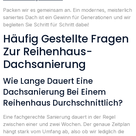
Packen wir es gemeinsam an. Ein modernes, meisterlich
saniertes Dach ist ein Gewinn für Generationen und wir
begleiten Sie Schritt für Schritt dabei!
Häufig Gestellte Fragen
Zur Reihenhaus-
Dachsanierung
Wie Lange Dauert Eine
Dachsanierung Bei Einem
Reihenhaus Durchschnittlich?
Eine fachgerechte Sanierung dauert in der Regel
zwischen einer und zwei Wochen. Der genaue Zeitplan
hängt stark vom Umfang ab, also ob wir lediglich die