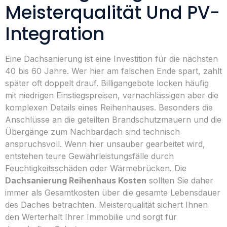
Meisterqualität Und PV-
Integration
Eine Dachsanierung ist eine Investition für die nächsten
40 bis 60 Jahre. Wer hier am falschen Ende spart, zahlt
später oft doppelt drauf. Billigangebote locken häufig
mit niedrigen Einstiegspreisen, vernachlässigen aber die
komplexen Details eines Reihenhauses. Besonders die
Anschlüsse an die geteilten Brandschutzmauern und die
Übergänge zum Nachbardach sind technisch
anspruchsvoll. Wenn hier unsauber gearbeitet wird,
entstehen teure Gewährleistungsfälle durch
Feuchtigkeitsschäden oder Wärmebrücken. Die
Dachsanierung Reihenhaus Kosten
sollten Sie daher
immer als Gesamtkosten über die gesamte Lebensdauer
des Daches betrachten. Meisterqualität sichert Ihnen
den Werterhalt Ihrer Immobilie und sorgt für