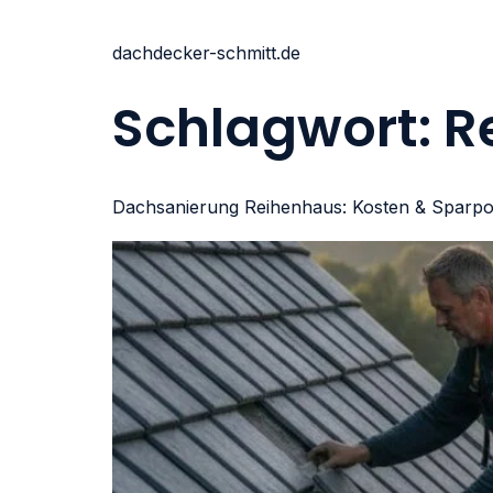
dachdecker-schmitt.de
Schlagwort:
R
Dachsanierung Reihenhaus: Kosten & Sparpo