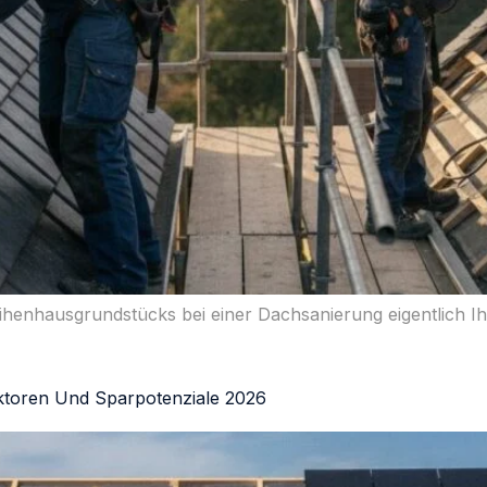
henhausgrundstücks bei einer Dachsanierung eigentlich Ihr 
ktoren Und Sparpotenziale 2026