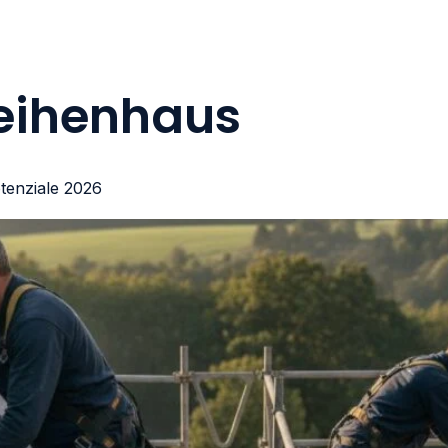
eihenhaus
tenziale 2026