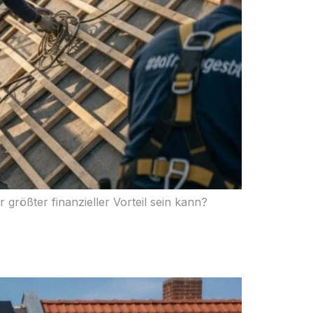
größter finanzieller Vorteil sein kann?