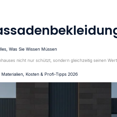
assadenbekleidun
Alles, Was Sie Wissen Müssen
hauses nicht nur schützt, sondern gleichzeitig seinen Wert
Materialien, Kosten & Profi-Tipps 2026