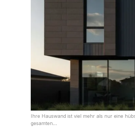
Ihre Hauswand ist viel mehr als nur eine hüb
gesamten…