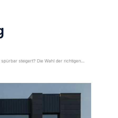
g
 spürbar steigert? Die Wahl der richtigen…