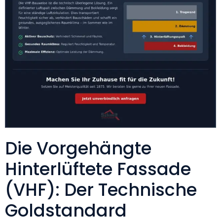
Die Vorgehängte
Hinterlüftete Fassade
(VHF): Der Technische
Goldstandard