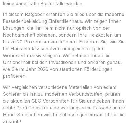
keine dauerhafte Kostenfalle werden.
In diesem Ratgeber erfahren Sie alles über die moderne
Fassadenbekleidung Einfamilienhaus. Wir zeigen Ihnen
Lösungen, die Ihr Heim nicht nur optisch von der
Nachbarschaft abheben, sondern Ihre Heizkosten um
bis zu 20 Prozent senken können. Erfahren Sie, wie Sie
Ihr Haus effektiv schützen und gleichzeitig den
Wohnwert massiv steigern. Wir nehmen Ihnen die
Unsicherheit bei den Investitionen und erklären genau,
wie Sie im Jahr 2026 von staatlichen Förderungen
profitieren.
Wir vergleichen verschiedene Materialien von edlem
Schiefer bis hin zu modernen Verbundstoffen, prüfen
die aktuellen GEG-Vorschriften für Sie und geben Ihnen
echte Profi-Tipps für eine wartungsarme Fassade an die
Hand. So machen wir Ihr Zuhause gemeinsam fit für die
Zukunft!