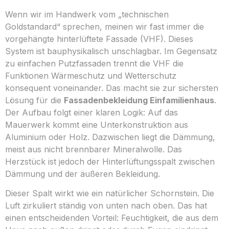
Wenn wir im Handwerk vom „technischen
Goldstandard“ sprechen, meinen wir fast immer die
vorgehängte hinterlüftete Fassade (VHF). Dieses
System ist bauphysikalisch unschlagbar. Im Gegensatz
zu einfachen Putzfassaden trennt die VHF die
Funktionen Wärmeschutz und Wetterschutz
konsequent voneinander. Das macht sie zur sichersten
Lösung für die
Fassadenbekleidung Einfamilienhaus
.
Der Aufbau folgt einer klaren Logik: Auf das
Mauerwerk kommt eine Unterkonstruktion aus
Aluminium oder Holz. Dazwischen liegt die Dämmung,
meist aus nicht brennbarer Mineralwolle. Das
Herzstück ist jedoch der Hinterlüftungsspalt zwischen
Dämmung und der äußeren Bekleidung.
Dieser Spalt wirkt wie ein natürlicher Schornstein. Die
Luft zirkuliert ständig von unten nach oben. Das hat
einen entscheidenden Vorteil: Feuchtigkeit, die aus dem