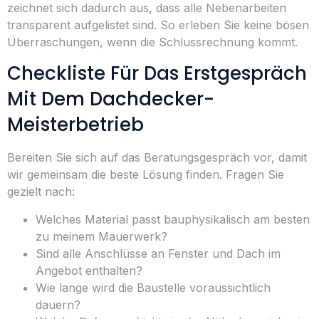
zeichnet sich dadurch aus, dass alle Nebenarbeiten
transparent aufgelistet sind. So erleben Sie keine bösen
Überraschungen, wenn die Schlussrechnung kommt.
Checkliste Für Das Erstgespräch
Mit Dem Dachdecker-
Meisterbetrieb
Bereiten Sie sich auf das Beratungsgespräch vor, damit
wir gemeinsam die beste Lösung finden. Fragen Sie
gezielt nach:
Welches Material passt bauphysikalisch am besten
zu meinem Mauerwerk?
Sind alle Anschlüsse an Fenster und Dach im
Angebot enthalten?
Wie lange wird die Baustelle voraussichtlich
dauern?