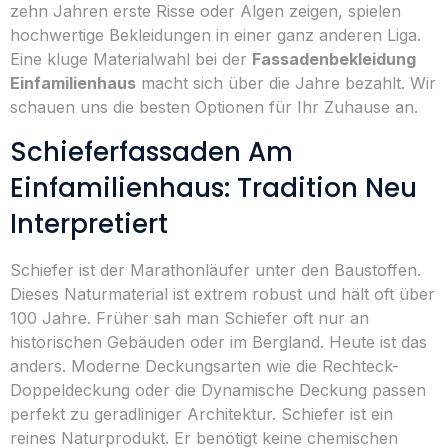
zehn Jahren erste Risse oder Algen zeigen, spielen
hochwertige Bekleidungen in einer ganz anderen Liga.
Eine kluge Materialwahl bei der
Fassadenbekleidung
Einfamilienhaus
macht sich über die Jahre bezahlt. Wir
schauen uns die besten Optionen für Ihr Zuhause an.
Schieferfassaden Am
Einfamilienhaus: Tradition Neu
Interpretiert
Schiefer ist der Marathonläufer unter den Baustoffen.
Dieses Naturmaterial ist extrem robust und hält oft über
100 Jahre. Früher sah man Schiefer oft nur an
historischen Gebäuden oder im Bergland. Heute ist das
anders. Moderne Deckungsarten wie die Rechteck-
Doppeldeckung oder die Dynamische Deckung passen
perfekt zu geradliniger Architektur. Schiefer ist ein
reines Naturprodukt. Er benötigt keine chemischen