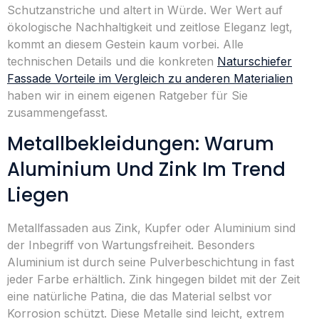
Schutzanstriche und altert in Würde. Wer Wert auf
ökologische Nachhaltigkeit und zeitlose Eleganz legt,
kommt an diesem Gestein kaum vorbei. Alle
technischen Details und die konkreten
Naturschiefer
Fassade Vorteile im Vergleich zu anderen Materialien
haben wir in einem eigenen Ratgeber für Sie
zusammengefasst.
Metallbekleidungen: Warum
Aluminium Und Zink Im Trend
Liegen
Metallfassaden aus Zink, Kupfer oder Aluminium sind
der Inbegriff von Wartungsfreiheit. Besonders
Aluminium ist durch seine Pulverbeschichtung in fast
jeder Farbe erhältlich. Zink hingegen bildet mit der Zeit
eine natürliche Patina, die das Material selbst vor
Korrosion schützt. Diese Metalle sind leicht, extrem