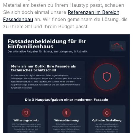
Material am besten zu Ihrem Haustyp passt, schauen
Sie sich doch einmal unsere
Referenzen im Bereich
Fassadenbau
an. Wir finden gemeinsam die Lösung, die
zu Ihrem Stil und Ihrem Budget passt.