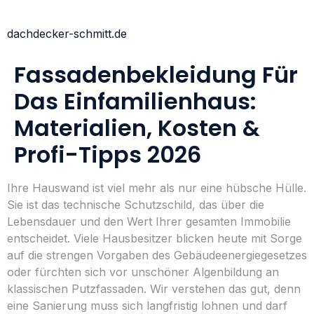
dachdecker-schmitt.de
Fassadenbekleidung Für
Das Einfamilienhaus:
Materialien, Kosten &
Profi-Tipps 2026
Ihre Hauswand ist viel mehr als nur eine hübsche Hülle.
Sie ist das technische Schutzschild, das über die
Lebensdauer und den Wert Ihrer gesamten Immobilie
entscheidet. Viele Hausbesitzer blicken heute mit Sorge
auf die strengen Vorgaben des Gebäudeenergiegesetzes
oder fürchten sich vor unschöner Algenbildung an
klassischen Putzfassaden. Wir verstehen das gut, denn
eine Sanierung muss sich langfristig lohnen und darf