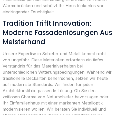
Wärmebrücken und schützt Ihr Haus lückenlos vor
eindringender Feuchtigkeit.
Tradition Trifft Innovation:
Moderne Fassadenlösungen Aus
Meisterhand
Unsere Expertise in Schiefer und Metall kommt nicht
von ungefähr. Diese Materialien erfordern ein tiefes
Verständnis für das Materialverhalten bei
unterschiedlichen Witterungsbedingungen. Während wir
traditionelle Deckarten beherrschen, setzen wir heute
auf modernste Standards. Wir finden für jeden
Architekturstil die passende Lösung. Ob Sie den
zeitlosen Charme von Naturschiefer bevorzugen oder
Ihr Einfamilienhaus mit einer markanten Metalloptik
modernisieren wollen: Wir beraten Sie individuell und