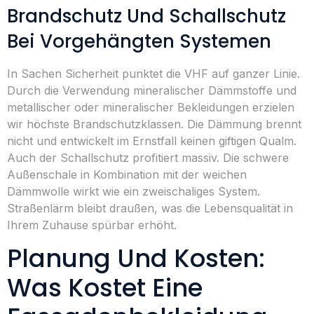
Brandschutz Und Schallschutz
Bei Vorgehängten Systemen
In Sachen Sicherheit punktet die VHF auf ganzer Linie.
Durch die Verwendung mineralischer Dämmstoffe und
metallischer oder mineralischer Bekleidungen erzielen
wir höchste Brandschutzklassen. Die Dämmung brennt
nicht und entwickelt im Ernstfall keinen giftigen Qualm.
Auch der Schallschutz profitiert massiv. Die schwere
Außenschale in Kombination mit der weichen
Dämmwolle wirkt wie ein zweischaliges System.
Straßenlärm bleibt draußen, was die Lebensqualität in
Ihrem Zuhause spürbar erhöht.
Planung Und Kosten:
Was Kostet Eine