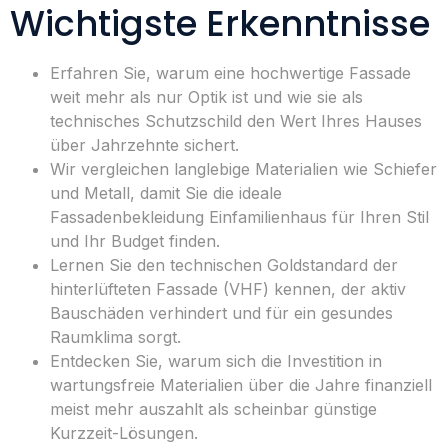
Wichtigste Erkenntnisse
Erfahren Sie, warum eine hochwertige Fassade
weit mehr als nur Optik ist und wie sie als
technisches Schutzschild den Wert Ihres Hauses
über Jahrzehnte sichert.
Wir vergleichen langlebige Materialien wie Schiefer
und Metall, damit Sie die ideale
Fassadenbekleidung Einfamilienhaus für Ihren Stil
und Ihr Budget finden.
Lernen Sie den technischen Goldstandard der
hinterlüfteten Fassade (VHF) kennen, der aktiv
Bauschäden verhindert und für ein gesundes
Raumklima sorgt.
Entdecken Sie, warum sich die Investition in
wartungsfreie Materialien über die Jahre finanziell
meist mehr auszahlt als scheinbar günstige
Kurzzeit-Lösungen.