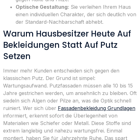
Optische Gestaltung:
Sie verleihen Ihrem Haus
einen individuellen Charakter, der sich deutlich von
der Standard-Nachbarschaft abhebt.
Warum Hausbesitzer Heute Auf
Bekleidungen Statt Auf Putz
Setzen
Immer mehr Kunden entscheiden sich gegen den
klassischen Putz. Der Grund ist simpel:
Wartungsaufwand. Putzfassaden müssen alle 10 bis 15
Jahre gestrichen werden, um ansehnlich zu bleiben. Oft
siedeln sich Algen oder Pilze an, was die Optik schnell
ruiniert. Wer sich über
Fassadenbekleidung Grundlagen
informiert, erkennt sofort die Überlegenheit von
Materialien wie Schiefer oder Metall. Diese Stoffe sind
extrem langlebig und nahezu wartungsfrei. Einmal
montiert, haben Sie für Jahrzehnte Ruhe. Das spart