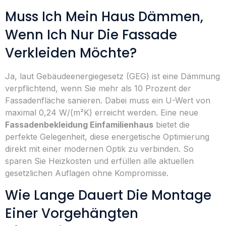
Muss Ich Mein Haus Dämmen,
Wenn Ich Nur Die Fassade
Verkleiden Möchte?
Ja, laut Gebäudeenergiegesetz (GEG) ist eine Dämmung
verpflichtend, wenn Sie mehr als 10 Prozent der
Fassadenfläche sanieren. Dabei muss ein U-Wert von
maximal 0,24 W/(m²K) erreicht werden. Eine neue
Fassadenbekleidung Einfamilienhaus
bietet die
perfekte Gelegenheit, diese energetische Optimierung
direkt mit einer modernen Optik zu verbinden. So
sparen Sie Heizkosten und erfüllen alle aktuellen
gesetzlichen Auflagen ohne Kompromisse.
Wie Lange Dauert Die Montage
Einer Vorgehängten