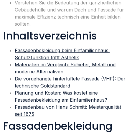
Verstehen Sie die Bedeutung der ganzheitlichen
Gebäudehülle und warum Dach und Fassade für
maximale Effizienz technisch eine Einheit bilden
sollten.
Inhaltsverzeichnis
Fassadenbekleidung beim Einfamilienhaus:
Schutzfunktion trifft Ästhetik
Materialien im Vergleich: Schiefer, Metall und
moderne Alternativen
Die vorgehängte hinterlüftete Fassade (VHF): Der
technische Goldstandard
Planung und Kosten: Was kostet eine
Fassadenbekleidung am Einfamilienhaus?
Fassadenbau von Hans Schmitt: Meisterqualität
seit 1875
Fassadenbekleidung