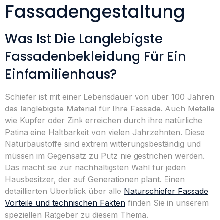
Fassadengestaltung
Was Ist Die Langlebigste
Fassadenbekleidung Für Ein
Einfamilienhaus?
Schiefer ist mit einer Lebensdauer von über 100 Jahren
das langlebigste Material für Ihre Fassade. Auch Metalle
wie Kupfer oder Zink erreichen durch ihre natürliche
Patina eine Haltbarkeit von vielen Jahrzehnten. Diese
Naturbaustoffe sind extrem witterungsbeständig und
müssen im Gegensatz zu Putz nie gestrichen werden.
Das macht sie zur nachhaltigsten Wahl für jeden
Hausbesitzer, der auf Generationen plant. Einen
detaillierten Überblick über alle
Naturschiefer Fassade
Vorteile und technischen Fakten
finden Sie in unserem
speziellen Ratgeber zu diesem Thema.