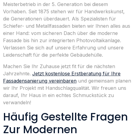
Meisterbetrieb in der 5. Generation bei diesem
Vorhaben. Seit 1875 stehen wir für Handwerkskunst,
die Generationen überdauert. Als Spezialisten für
Schiefer- und Metallfassaden bieten wir Ihnen alles aus
einer Hand: vom sicheren Dach über die moderne
Fassade bis hin zur integrierten Photovoltaikanlage.
Verlassen Sie sich auf unsere Erfahrung und unsere
Leidenschaft für die perfekte Gebäudehülle.
Machen Sie Ihr Zuhause jetzt fit für die nächsten
Jahrzehnte.
Jetzt kostenlose Erstberatung für Ihre
Fassadensanierung vereinbaren
und gemeinsam planen
wir Ihr Projekt mit Handschlagqualität. Wir freuen uns
darauf, Ihr Haus in ein echtes Schmuckstück zu
verwandeln!
Häufig Gestellte Fragen
Zur Modernen