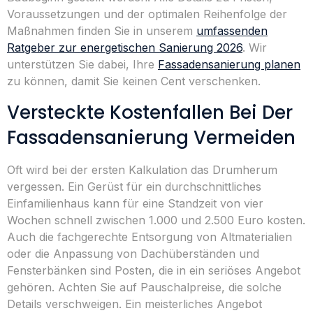
Voraussetzungen und der optimalen Reihenfolge der
Maßnahmen finden Sie in unserem
umfassenden
Ratgeber zur energetischen Sanierung 2026
. Wir
unterstützen Sie dabei, Ihre
Fassadensanierung planen
zu können, damit Sie keinen Cent verschenken.
Versteckte Kostenfallen Bei Der
Fassadensanierung Vermeiden
Oft wird bei der ersten Kalkulation das Drumherum
vergessen. Ein Gerüst für ein durchschnittliches
Einfamilienhaus kann für eine Standzeit von vier
Wochen schnell zwischen 1.000 und 2.500 Euro kosten.
Auch die fachgerechte Entsorgung von Altmaterialien
oder die Anpassung von Dachüberständen und
Fensterbänken sind Posten, die in ein seriöses Angebot
gehören. Achten Sie auf Pauschalpreise, die solche
Details verschweigen. Ein meisterliches Angebot