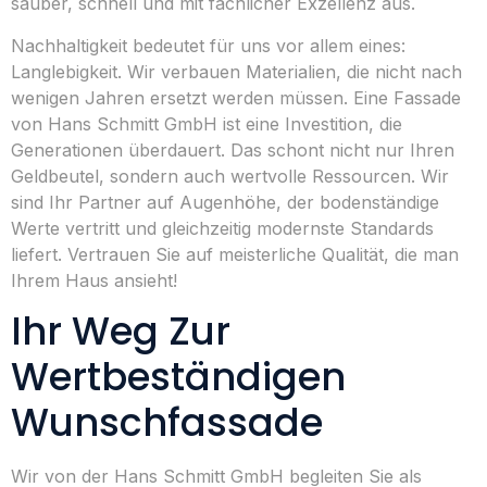
sauber, schnell und mit fachlicher Exzellenz aus.
Nachhaltigkeit bedeutet für uns vor allem eines:
Langlebigkeit. Wir verbauen Materialien, die nicht nach
wenigen Jahren ersetzt werden müssen. Eine Fassade
von Hans Schmitt GmbH ist eine Investition, die
Generationen überdauert. Das schont nicht nur Ihren
Geldbeutel, sondern auch wertvolle Ressourcen. Wir
sind Ihr Partner auf Augenhöhe, der bodenständige
Werte vertritt und gleichzeitig modernste Standards
liefert. Vertrauen Sie auf meisterliche Qualität, die man
Ihrem Haus ansieht!
Ihr Weg Zur
Wertbeständigen
Wunschfassade
Wir von der Hans Schmitt GmbH begleiten Sie als