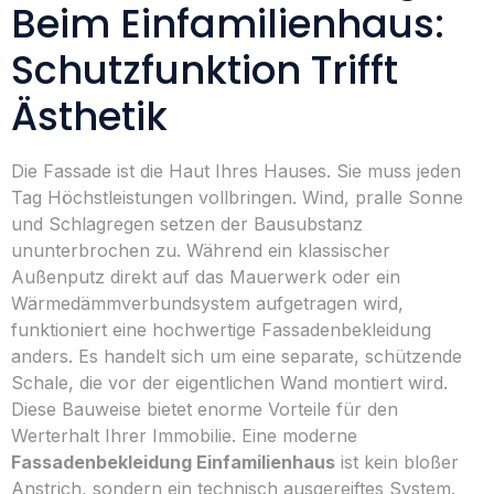
Beim Einfamilienhaus:
Schutzfunktion Trifft
Ästhetik
Die Fassade ist die Haut Ihres Hauses. Sie muss jeden
Tag Höchstleistungen vollbringen. Wind, pralle Sonne
und Schlagregen setzen der Bausubstanz
ununterbrochen zu. Während ein klassischer
Außenputz direkt auf das Mauerwerk oder ein
Wärmedämmverbundsystem aufgetragen wird,
funktioniert eine hochwertige Fassadenbekleidung
anders. Es handelt sich um eine separate, schützende
Schale, die vor der eigentlichen Wand montiert wird.
Diese Bauweise bietet enorme Vorteile für den
Werterhalt Ihrer Immobilie. Eine moderne
Fassadenbekleidung Einfamilienhaus
ist kein bloßer
Anstrich, sondern ein technisch ausgereiftes System.