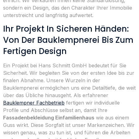
ehrlich. Wir verkaufen Ihnen keine Standardlösung,
sondern ein Design, das den Charakter Ihrer Immobilie
unterstreicht und langfristig aufwertet.
Ihr Projekt In Sicheren Händen:
Von Der Bauklempnerei Bis Zum
Fertigen Design
Ein Projekt bei Hans Schmitt GmbH bedeutet für Sie
Sicherheit. Wir begleiten Sie von der ersten Idee bis zur
finalen Abnahme. Unsere Wurzeln in der
Bauklempnerei ermöglichen uns eine Detailtiefe, die weit
über das Übliche hinausgeht. Als erfahrener
Bauklempner Fachbetrieb
fertigen wir individuelle
Profile und Abschlüsse selbst an, damit Ihre
Fassadenbekleidung Einfamilienhaus
wie aus einem
Guss wirkt. Diese Sorgfalt ist unser Markenzeichen. Wir
wissen genau, was zu tun ist, und führen die Arbeiten