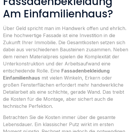
Fassadenbekleidung
Am Einfamilienhaus?
Über Geld spricht man im Handwerk offen und ehrlich.
Eine hochwertige Fassade ist eine Investition in die
Zukunft Ihrer Immobilie. Die Gesamtkosten setzen sich
dabei aus verschiedenen Bausteinen zusammen. Neben
dem reinen Materialpreis spielen die Komplexität der
Unterkonstruktion und der Arbeitsaufwand eine
entscheidende Rolle. Eine
Fassadenbekleidung
Einfamilienhaus
mit vielen Winkeln, Erkern oder
großen Fensterflächen erfordert mehr handwerkliche
Detailarbeit als eine schlichte, gerade Wand. Das treibt
die Kosten für die Montage, aber sichert auch die
technische Perfektion.
Betrachten Sie die Kosten immer über die gesamte
Lebensdauer. Ein klassischer Putz wirkt im ersten
Moment günstig. Rechnet man jedoch die notwendigen