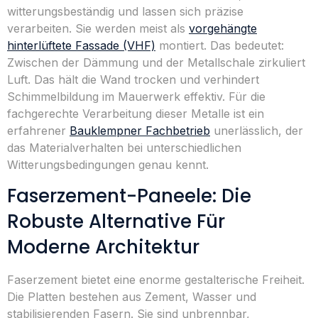
witterungsbeständig und lassen sich präzise
verarbeiten. Sie werden meist als
vorgehängte
hinterlüftete Fassade (VHF)
montiert. Das bedeutet:
Zwischen der Dämmung und der Metallschale zirkuliert
Luft. Das hält die Wand trocken und verhindert
Schimmelbildung im Mauerwerk effektiv. Für die
fachgerechte Verarbeitung dieser Metalle ist ein
erfahrener
Bauklempner Fachbetrieb
unerlässlich, der
das Materialverhalten bei unterschiedlichen
Witterungsbedingungen genau kennt.
Faserzement-Paneele: Die
Robuste Alternative Für
Moderne Architektur
Faserzement bietet eine enorme gestalterische Freiheit.
Die Platten bestehen aus Zement, Wasser und
stabilisierenden Fasern. Sie sind unbrennbar,