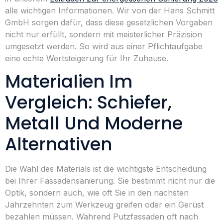
alle wichtigen Informationen. Wir von der Hans Schmitt
GmbH sorgen dafür, dass diese gesetzlichen Vorgaben
nicht nur erfüllt, sondern mit meisterlicher Präzision
umgesetzt werden. So wird aus einer Pflichtaufgabe
eine echte Wertsteigerung für Ihr Zuhause.
Materialien Im
Vergleich: Schiefer,
Metall Und Moderne
Alternativen
Die Wahl des Materials ist die wichtigste Entscheidung
bei Ihrer Fassadensanierung. Sie bestimmt nicht nur die
Optik, sondern auch, wie oft Sie in den nächsten
Jahrzehnten zum Werkzeug greifen oder ein Gerüst
bezahlen müssen. Während Putzfassaden oft nach