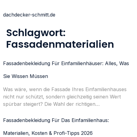
dachdecker-schmitt.de
Schlagwort:
Fassadenmaterialien
Fassadenbekleidung Für Einfamilienhäuser: Alles, Was
Sie Wissen Müssen
Was wäre, wenn die Fassade Ihres Einfamilienhauses
nicht nur schützt, sondern gleichzeitig seinen Wert
spürbar steigert? Die Wahl der richtigen…
Fassadenbekleidung Für Das Einfamilienhaus:
Materialien, Kosten & Profi-Tipps 2026