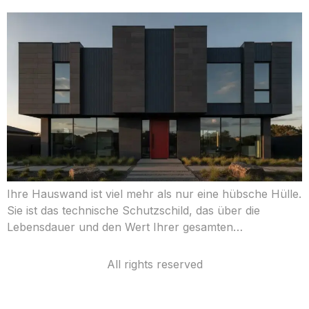
Ihre Hauswand ist viel mehr als nur eine hübsche Hülle.
Sie ist das technische Schutzschild, das über die
Lebensdauer und den Wert Ihrer gesamten…
All rights reserved